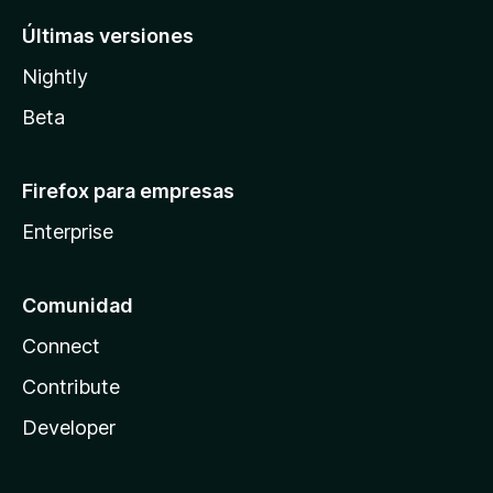
Últimas versiones
Nightly
Beta
Firefox para empresas
Enterprise
Comunidad
Connect
Contribute
Developer