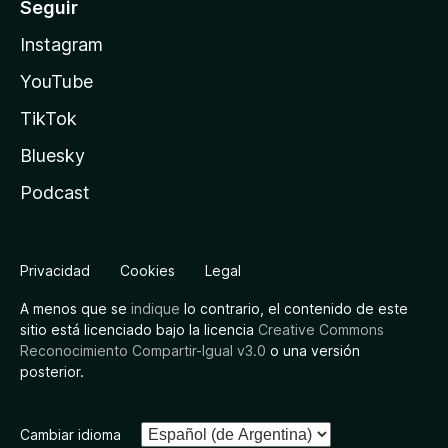
Seguir
Instagram
YouTube
TikTok
Bluesky
Podcast
Privacidad
Cookies
Legal
A menos que se
indique
lo contrario, el contenido de este
sitio está licenciado bajo la licencia
Creative Commons
Reconocimiento Compartir-Igual v3.0
o una versión
posterior.
Cambiar idioma