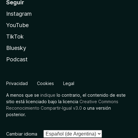
Seguir
Instagram
YouTube
TikTok
Bluesky
Podcast
Privacidad
Cookies
Legal
A menos que se
indique
lo contrario, el contenido de este
sitio está licenciado bajo la licencia
Creative Commons
Reconocimiento Compartir-Igual v3.0
o una versión
posterior.
Cambiar idioma