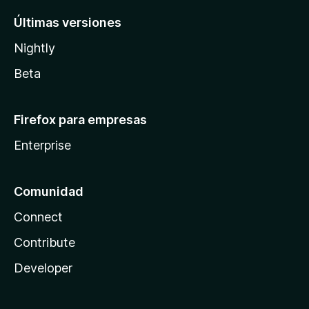
Últimas versiones
Nightly
Beta
Firefox para empresas
Enterprise
Comunidad
Connect
Contribute
Developer