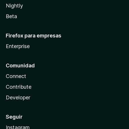
Nightly
Beta
Firefox para empresas
Enterprise
Comunidad
Connect
Contribute
Developer
Seguir
Instagram