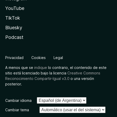
YouTube
TikTok
Bluesky
Podcast
Privacidad
Cookies
Legal
A menos que se
indique
lo contrario, el contenido de este
sitio está licenciado bajo la licencia
Creative Commons
Reconocimiento Compartir-Igual v3.0
o una versión
posterior.
Cambiar idioma
Cambiar tema