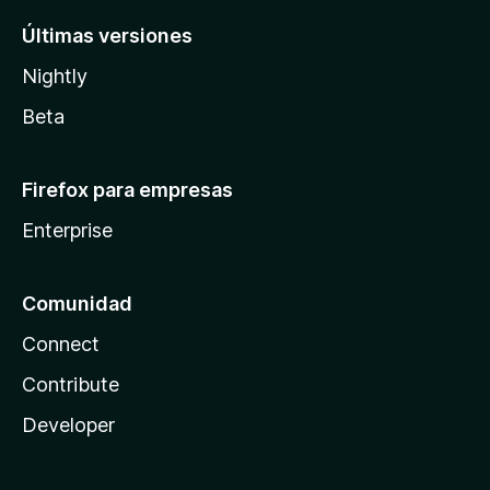
Últimas versiones
Nightly
Beta
Firefox para empresas
Enterprise
Comunidad
Connect
Contribute
Developer