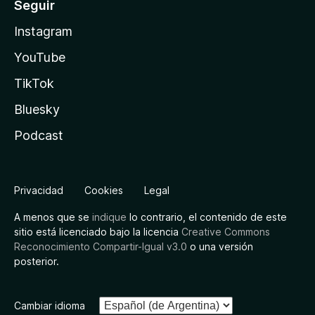
Seguir
Instagram
YouTube
TikTok
Bluesky
Podcast
Privacidad
Cookies
Legal
A menos que se
indique
lo contrario, el contenido de este
sitio está licenciado bajo la licencia
Creative Commons
Reconocimiento Compartir-Igual v3.0
o una versión
posterior.
Cambiar idioma