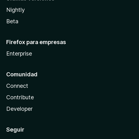
Nightly
Beta
Firefox para empresas
Enterprise
Comunidad
Connect
Contribute
Developer
Seguir