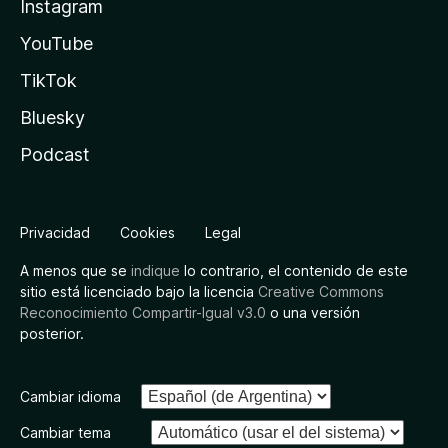
Instagram
YouTube
TikTok
Bluesky
Podcast
Privacidad
Cookies
Legal
A menos que se
indique
lo contrario, el contenido de este
sitio está licenciado bajo la licencia
Creative Commons
Reconocimiento Compartir-Igual v3.0
o una versión
posterior.
Cambiar idioma
Cambiar tema