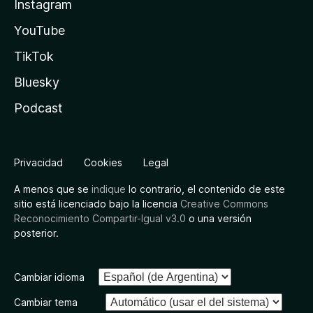
Instagram
YouTube
TikTok
Bluesky
Podcast
Privacidad
Cookies
Legal
A menos que se
indique
lo contrario, el contenido de este
sitio está licenciado bajo la licencia
Creative Commons
Reconocimiento Compartir-Igual v3.0
o una versión
posterior.
Cambiar idioma
Cambiar tema