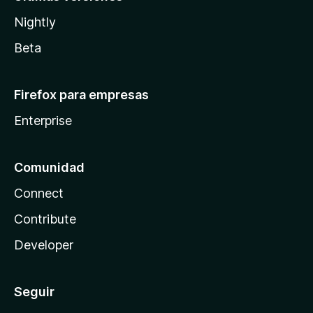
Nightly
Beta
Firefox para empresas
Enterprise
Comunidad
Connect
Contribute
Developer
Seguir