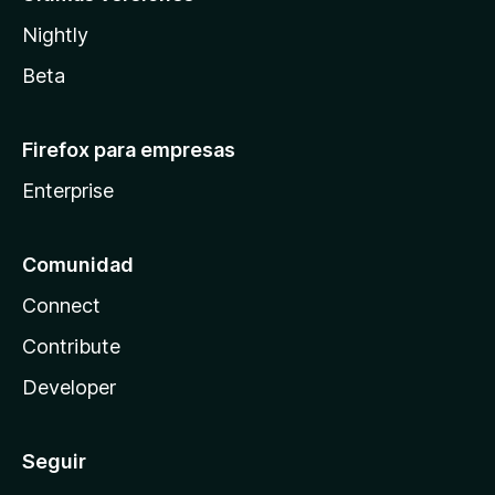
Nightly
Beta
Firefox para empresas
Enterprise
Comunidad
Connect
Contribute
Developer
Seguir