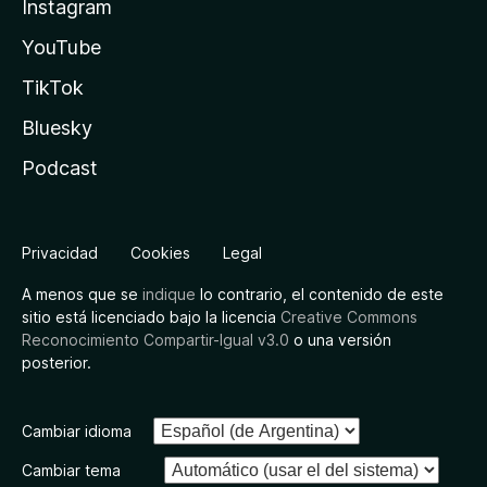
Instagram
YouTube
TikTok
Bluesky
Podcast
Privacidad
Cookies
Legal
A menos que se
indique
lo contrario, el contenido de este
sitio está licenciado bajo la licencia
Creative Commons
Reconocimiento Compartir-Igual v3.0
o una versión
posterior.
Cambiar idioma
Cambiar tema