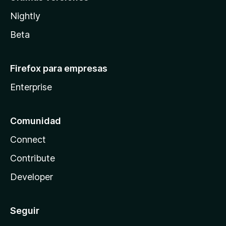
Nightly
Beta
Firefox para empresas
Enterprise
Comunidad
Connect
Contribute
Developer
Seguir