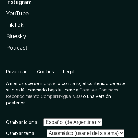
Instagram
YouTube
TikTok
Bluesky
Podcast
Privacidad
Cookies
Legal
A menos que se
indique
lo contrario, el contenido de este
sitio está licenciado bajo la licencia
Creative Commons
Reconocimiento Compartir-Igual v3.0
o una versión
posterior.
Cambiar idioma
Cambiar tema