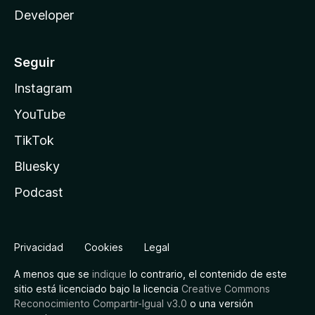
Developer
Seguir
Instagram
YouTube
TikTok
Bluesky
Podcast
Privacidad
Cookies
Legal
A menos que se
indique
lo contrario, el contenido de este
sitio está licenciado bajo la licencia
Creative Commons
Reconocimiento Compartir-Igual v3.0
o una versión