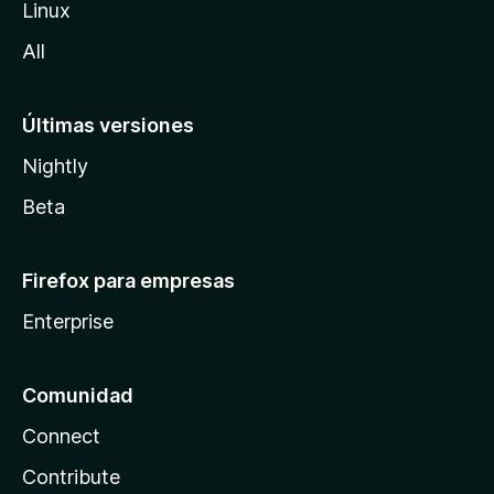
Linux
a
All
Últimas versiones
Nightly
Beta
Firefox para empresas
Enterprise
Comunidad
Connect
Contribute