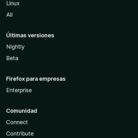
Linux
a
All
Últimas versiones
Nightly
Beta
Firefox para empresas
Enterprise
Comunidad
Connect
Contribute