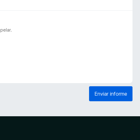
pelar.
Enviar informe