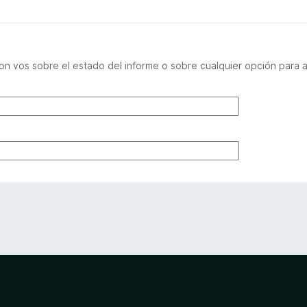
n vos sobre el estado del informe o sobre cualquier opción para a