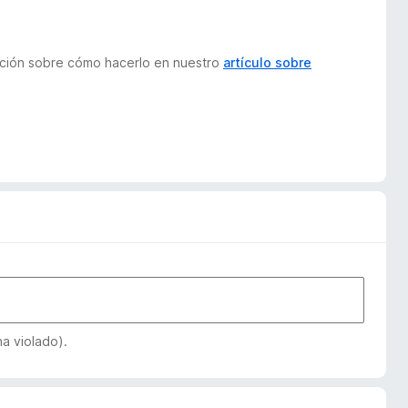
mación sobre cómo hacerlo en nuestro
artículo sobre
a violado).