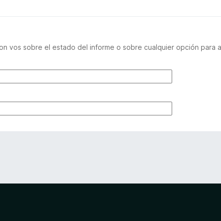
n vos sobre el estado del informe o sobre cualquier opción para a