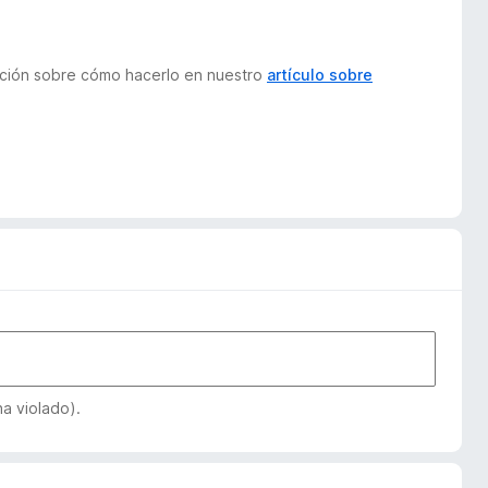
mación sobre cómo hacerlo en nuestro
artículo sobre
a violado).