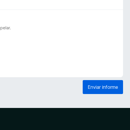
pelar.
Enviar informe