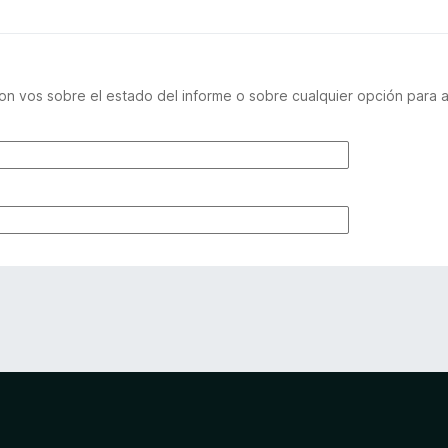
n vos sobre el estado del informe o sobre cualquier opción para a