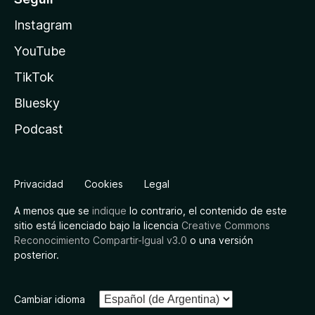
Instagram
YouTube
TikTok
Bluesky
Podcast
Privacidad
Cookies
Legal
A menos que se
indique
lo contrario, el contenido de este
sitio está licenciado bajo la licencia
Creative Commons
Reconocimiento Compartir-Igual v3.0
o una versión
posterior.
Cambiar idioma