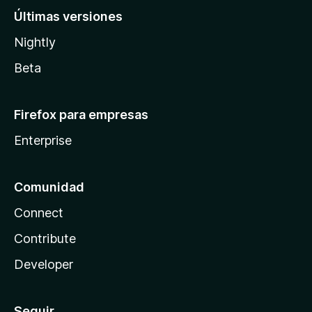
Últimas versiones
Nightly
Beta
Firefox para empresas
Enterprise
Comunidad
Connect
Contribute
Developer
Seguir