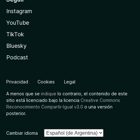
Instagram
YouTube
TikTok
Bluesky
Podcast
Privacidad
Cookies
Legal
A menos que se
indique
lo contrario, el contenido de este
sitio está licenciado bajo la licencia
Creative Commons
Reconocimiento Compartir-Igual v3.0
o una versión
posterior.
Cambiar idioma