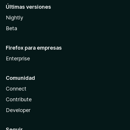
Últimas versiones
Nightly
Beta
Firefox para empresas
Enterprise
Comunidad
Connect
Contribute
Developer
Seguir