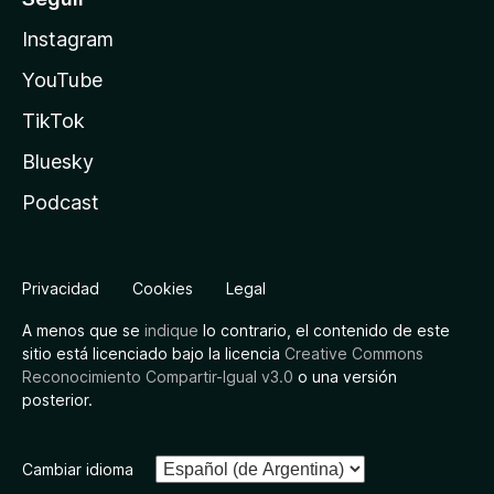
Instagram
YouTube
TikTok
Bluesky
Podcast
Privacidad
Cookies
Legal
A menos que se
indique
lo contrario, el contenido de este
sitio está licenciado bajo la licencia
Creative Commons
Reconocimiento Compartir-Igual v3.0
o una versión
posterior.
Cambiar idioma