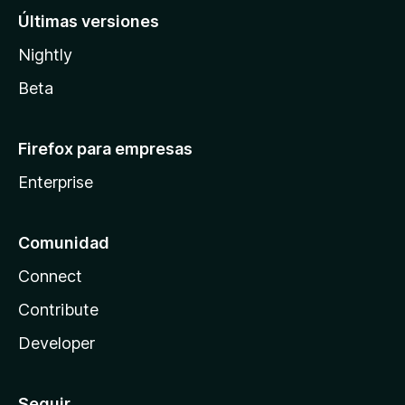
Últimas versiones
Nightly
Beta
Firefox para empresas
Enterprise
Comunidad
Connect
Contribute
Developer
Seguir