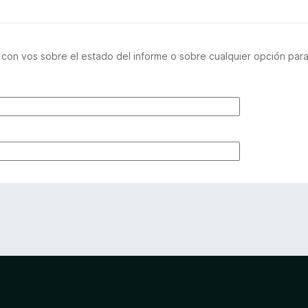
on vos sobre el estado del informe o sobre cualquier opción para