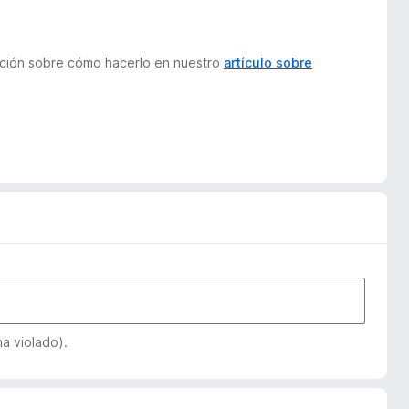
mación sobre cómo hacerlo en nuestro
artículo sobre
a violado).