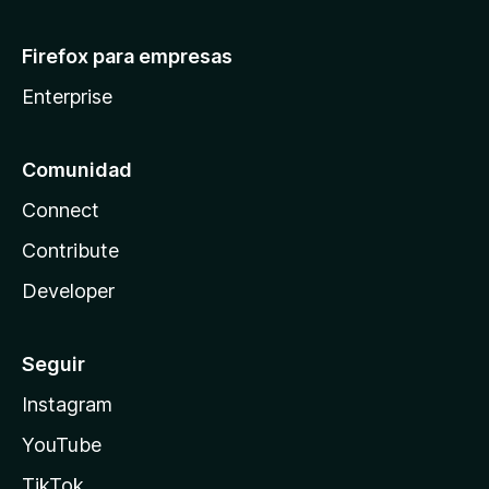
Firefox para empresas
Enterprise
Comunidad
Connect
Contribute
Developer
Seguir
Instagram
YouTube
TikTok