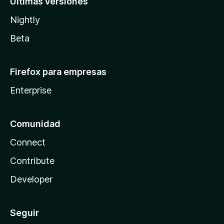
Últimas versiones
Nightly
Beta
Firefox para empresas
Enterprise
Comunidad
Connect
Contribute
Developer
Seguir