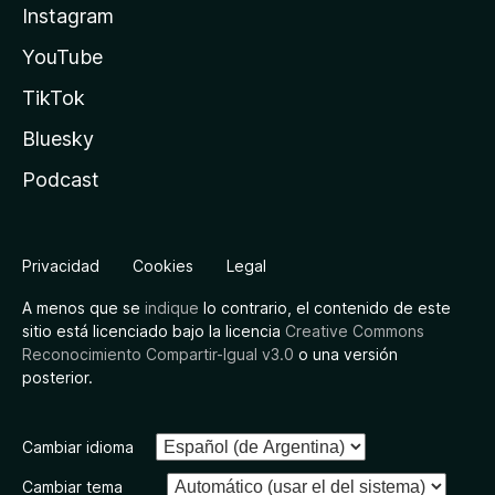
Instagram
YouTube
TikTok
Bluesky
Podcast
Privacidad
Cookies
Legal
A menos que se
indique
lo contrario, el contenido de este
sitio está licenciado bajo la licencia
Creative Commons
Reconocimiento Compartir-Igual v3.0
o una versión
posterior.
Cambiar idioma
Cambiar tema