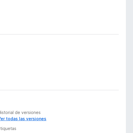
istorial de versiones
Ver todas las versiones
Etiquetas