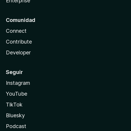
Enterprise
Comunidad
Connect
Contribute
Developer
Seguir
Instagram
YouTube
TikTok
Bluesky
Podcast