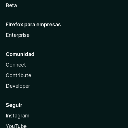
Beta
Firefox para empresas
Enterprise
Comunidad
Connect
Contribute
Developer
Seguir
Instagram
YouTube