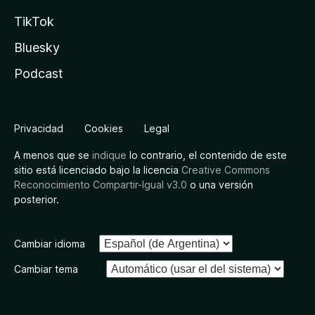
TikTok
Bluesky
Podcast
Privacidad
Cookies
Legal
A menos que se
indique
lo contrario, el contenido de este
sitio está licenciado bajo la licencia
Creative Commons
Reconocimiento Compartir-Igual v3.0
o una versión
posterior.
Cambiar idioma
Cambiar tema