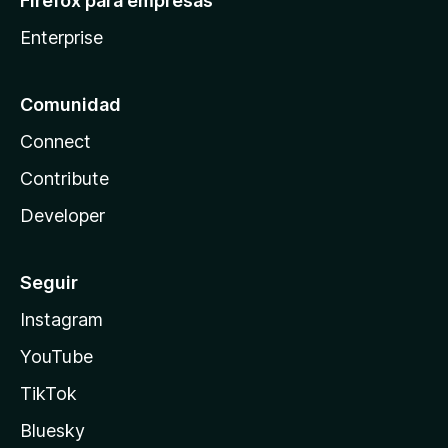
Firefox para empresas
Enterprise
Comunidad
Connect
Contribute
Developer
Seguir
Instagram
YouTube
TikTok
Bluesky