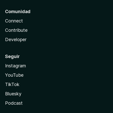
Comunidad
Connect
Contribute
Developer
Seguir
Instagram
YouTube
TikTok
Bluesky
Podcast