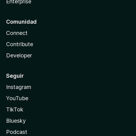
Enterprise
Comunidad
Connect
Contribute
Developer
Seguir
Instagram
YouTube
TikTok
Bluesky
Podcast