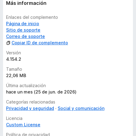
Más información
Enlaces del complemento
Página de inicio
Sitio de soporte
Correo de soporte
Copiar ID de complemento
Versión
4.154.2
Tamaño
22,06 MB
Última actualización
hace un mes (25 de jun. de 2026)
Categorías relacionadas
Privacidad y seguridad
Social y comunicación
Licencia
Custom License
Política de privacidad