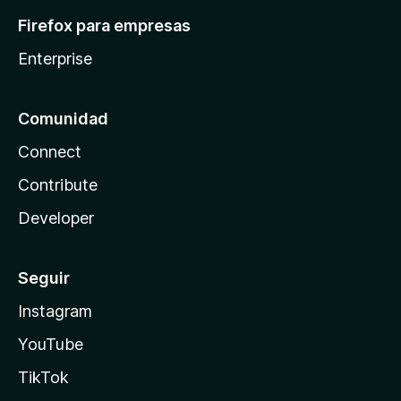
Firefox para empresas
Enterprise
Comunidad
Connect
Contribute
Developer
Seguir
Instagram
YouTube
TikTok