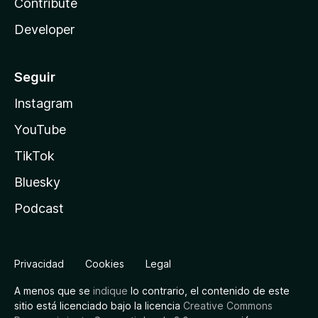
Contribute
Developer
Seguir
Instagram
YouTube
TikTok
Bluesky
Podcast
Privacidad
Cookies
Legal
A menos que se
indique
lo contrario, el contenido de este
sitio está licenciado bajo la licencia
Creative Commons