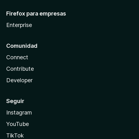
Firefox para empresas
Enterprise
Comunidad
Connect
Contribute
Developer
Seguir
Instagram
YouTube
TikTok