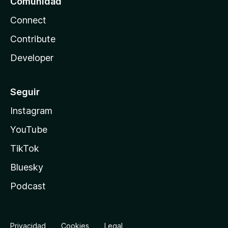
Comunidad
Connect
Contribute
Developer
Seguir
Instagram
YouTube
TikTok
Bluesky
Podcast
Privacidad
Cookies
Legal