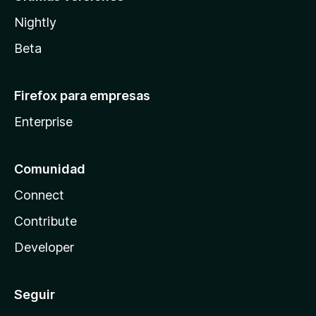
Nightly
Beta
Firefox para empresas
Enterprise
Comunidad
Connect
Contribute
Developer
Seguir