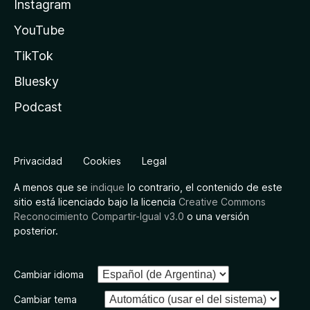
Instagram
YouTube
TikTok
Bluesky
Podcast
Privacidad
Cookies
Legal
A menos que se
indique
lo contrario, el contenido de este
sitio está licenciado bajo la licencia
Creative Commons
Reconocimiento Compartir-Igual v3.0
o una versión
posterior.
Cambiar idioma
Cambiar tema