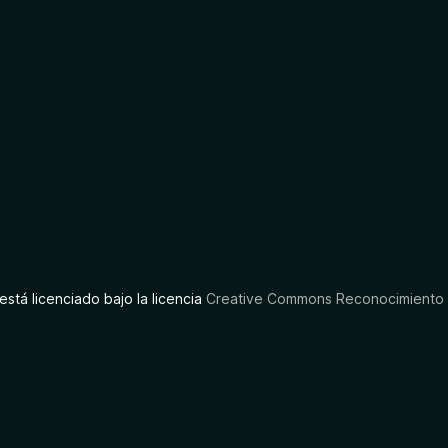
está licenciado bajo la licencia
Creative Commons Reconocimiento C