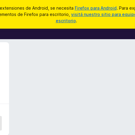
 extensiones de Android, se necesita
Firefox para Android
. Para ex
mentos de Firefox para escritorio,
visitá nuestro sitio para equi
escritorio
.