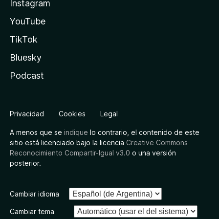
Instagram
YouTube
TikTok
Bluesky
Podcast
Privacidad
Cookies
Legal
A menos que se
indique
lo contrario, el contenido de este
sitio está licenciado bajo la licencia
Creative Commons
Reconocimiento Compartir-Igual v3.0
o una versión
posterior.
Cambiar idioma
Cambiar tema