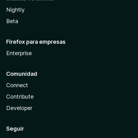
Nightly
Beta
Firefox para empresas
Enterprise
Comunidad
Connect
Contribute
Developer
Seguir