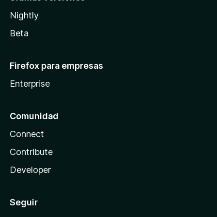
Nightly
Beta
Firefox para empresas
Enterprise
Comunidad
Connect
Contribute
Developer
Seguir