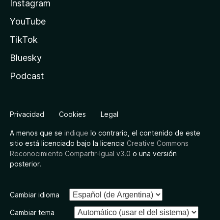
Instagram
YouTube
TikTok
Bluesky
Podcast
Privacidad
Cookies
Legal
A menos que se
indique
lo contrario, el contenido de este
sitio está licenciado bajo la licencia
Creative Commons
Reconocimiento Compartir-Igual v3.0
o una versión
posterior.
Cambiar idioma
Cambiar tema