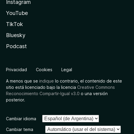
Instagram
YouTube
TikTok
Bluesky
Podcast
Privacidad
Cookies
Legal
A menos que se
indique
lo contrario, el contenido de este
sitio está licenciado bajo la licencia
Creative Commons
Reconocimiento Compartir-Igual v3.0
o una versión
posterior.
Cambiar idioma
Cambiar tema