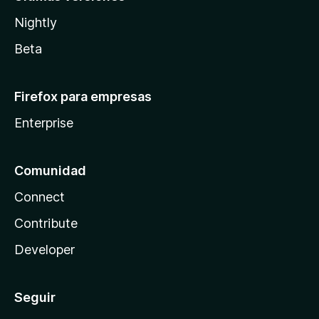
Nightly
Beta
Firefox para empresas
Enterprise
Comunidad
Connect
Contribute
Developer
Seguir