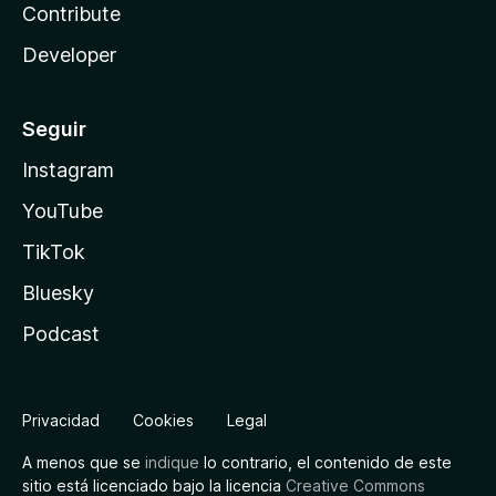
Contribute
Developer
Seguir
Instagram
YouTube
TikTok
Bluesky
Podcast
Privacidad
Cookies
Legal
A menos que se
indique
lo contrario, el contenido de este
sitio está licenciado bajo la licencia
Creative Commons