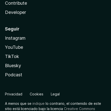
Contribute
Developer
Seguir
Instagram
YouTube
TikTok
Bluesky
Podcast
Privacidad
Cookies
Legal
A menos que se
indique
lo contrario, el contenido de este
sitio está licenciado bajo la licencia
Creative Commons