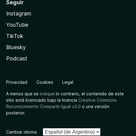
Seguir
Instagram
YouTube
TikTok
Bluesky
Podcast
Privacidad
Cookies
Legal
A menos que se
indique
lo contrario, el contenido de este
sitio está licenciado bajo la licencia
Creative Commons
Reconocimiento Compartir-Igual v3.0
o una versión
posterior.
Cambiar idioma