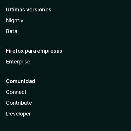
Últimas versiones
Nightly
Beta
Firefox para empresas
Enterprise
Comunidad
Connect
Contribute
Developer