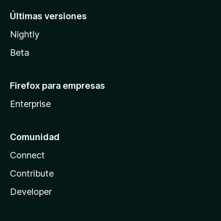
Últimas versiones
Nightly
Beta
Firefox para empresas
Enterprise
Comunidad
Connect
Contribute
Developer