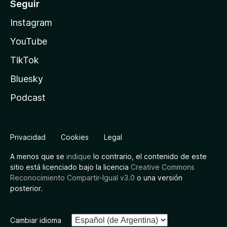
Seguir
Instagram
YouTube
TikTok
Bluesky
Podcast
Privacidad
Cookies
Legal
A menos que se
indique
lo contrario, el contenido de este
sitio está licenciado bajo la licencia
Creative Commons
Reconocimiento Compartir-Igual v3.0
o una versión
posterior.
Cambiar idioma