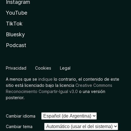
Instagram
YouTube
TikTok
Bluesky
Podcast
Privacidad
Cookies
Legal
A menos que se
indique
lo contrario, el contenido de este
sitio está licenciado bajo la licencia
Creative Commons
Reconocimiento Compartir-Igual v3.0
o una versión
posterior.
Cambiar idioma
Cambiar tema