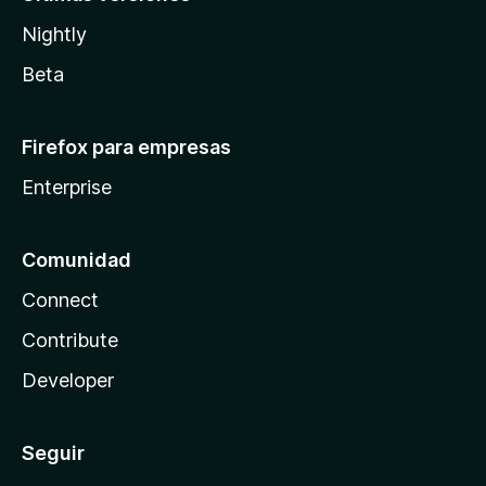
Nightly
Beta
Firefox para empresas
Enterprise
Comunidad
Connect
Contribute
Developer
Seguir