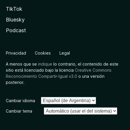
TikTok
Bluesky
Podcast
Privacidad
Cookies
Legal
A menos que se
indique
lo contrario, el contenido de este
sitio está licenciado bajo la licencia
Creative Commons
Reconocimiento Compartir-Igual v3.0
o una versión
posterior.
Cambiar idioma
Cambiar tema