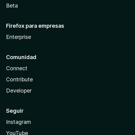
Beta
Firefox para empresas
Enterprise
Comunidad
Connect
Contribute
Developer
Seguir
Instagram
YouTube