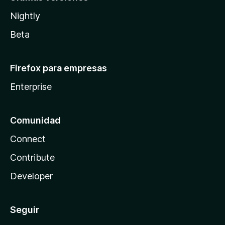
Nightly
Beta
Firefox para empresas
Enterprise
Comunidad
Connect
Contribute
Developer
Seguir