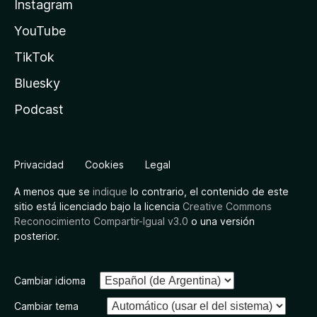
Instagram
YouTube
TikTok
Bluesky
Podcast
Privacidad
Cookies
Legal
A menos que se
indique
lo contrario, el contenido de este
sitio está licenciado bajo la licencia
Creative Commons
Reconocimiento Compartir-Igual v3.0
o una versión
posterior.
Cambiar idioma
Cambiar tema