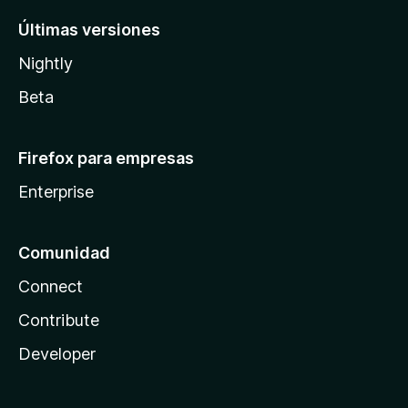
Últimas versiones
Nightly
Beta
Firefox para empresas
Enterprise
Comunidad
Connect
Contribute
Developer