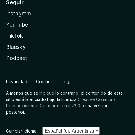
Seguir
Instagram
YouTube
TikTok
Bluesky
Podcast
Privacidad
Cookies
Legal
A menos que se
indique
lo contrario, el contenido de este
sitio está licenciado bajo la licencia
Creative Commons
Reconocimiento Compartir-Igual v3.0
o una versión
posterior.
Cambiar idioma