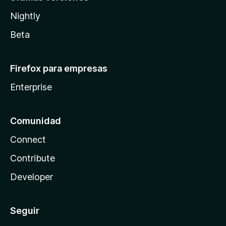
Nightly
Beta
Firefox para empresas
Enterprise
Comunidad
Connect
Contribute
Developer
Seguir