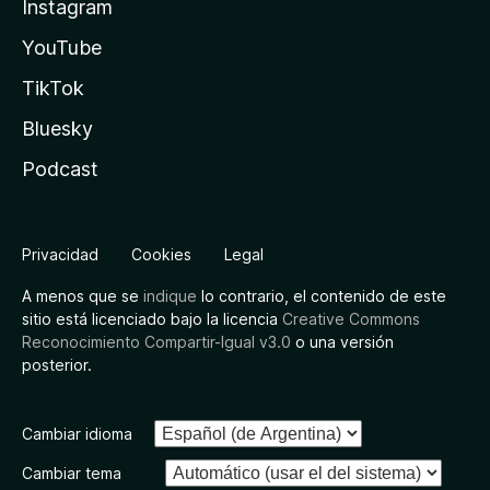
Instagram
YouTube
TikTok
Bluesky
Podcast
Privacidad
Cookies
Legal
A menos que se
indique
lo contrario, el contenido de este
sitio está licenciado bajo la licencia
Creative Commons
Reconocimiento Compartir-Igual v3.0
o una versión
posterior.
Cambiar idioma
Cambiar tema