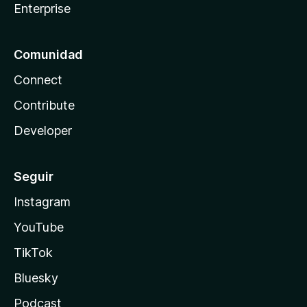
Enterprise
Comunidad
Connect
Contribute
Developer
Seguir
Instagram
YouTube
TikTok
Bluesky
Podcast