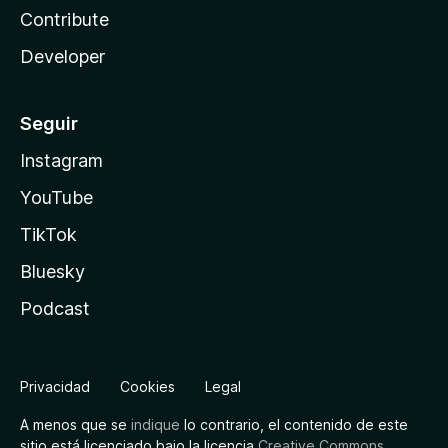
Contribute
Developer
Seguir
Instagram
YouTube
TikTok
Bluesky
Podcast
Privacidad
Cookies
Legal
A menos que se
indique
lo contrario, el contenido de este
sitio está licenciado bajo la licencia
Creative Commons