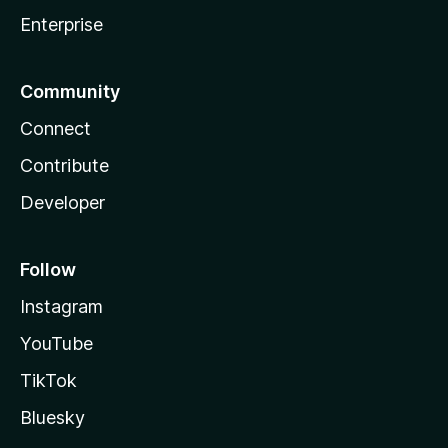
Enterprise
Community
Connect
Contribute
Developer
Follow
Instagram
YouTube
TikTok
Bluesky