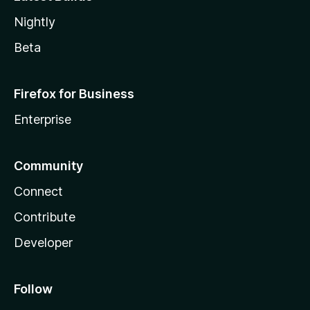
Nightly
Beta
Firefox for Business
Enterprise
Community
Connect
Contribute
Developer
Follow