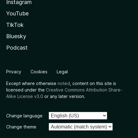
Instagram
YouTube
TikTok
Bluesky
Podcast
Privacy
Cookies
Legal
Except where otherwise
noted
, content on this site is
licensed under the
Creative Commons Attribution Share-
Alike License v3.0
or any later version.
Change language
Change theme