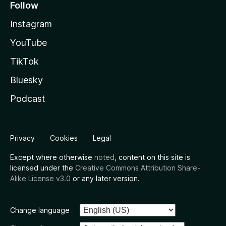
Follow
Instagram
YouTube
TikTok
Bluesky
Podcast
Privacy
Cookies
Legal
Except where otherwise
noted
, content on this site is
licensed under the
Creative Commons Attribution Share-
Alike License v3.0
or any later version.
Change language