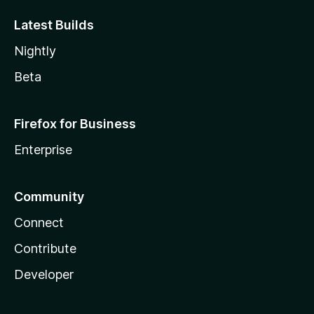
Latest Builds
Nightly
Beta
Firefox for Business
Enterprise
Community
Connect
Contribute
Developer