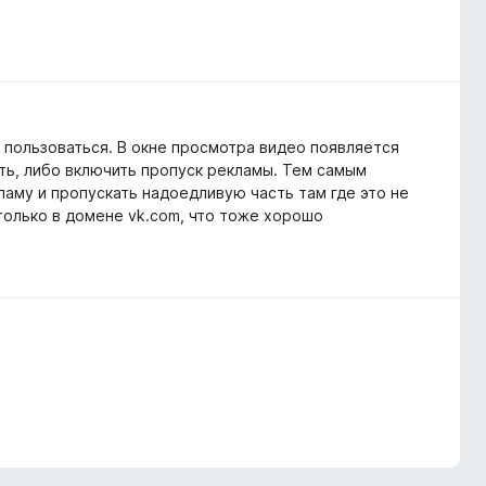
 пользоваться. В окне просмотра видео появляется
ть, либо включить пропуск рекламы. Тем самым
аму и пропускать надоедливую часть там где это не
только в домене vk.com, что тоже хорошо