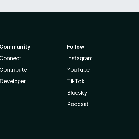
Community
Follow
Connect
Instagram
Contribute
YouTube
Developer
TikTok
Bluesky
Podcast